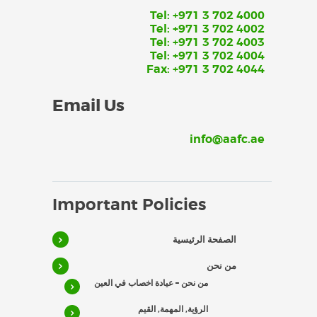
Tel: +971 3 702 4000
Tel: +971 3 702 4002
Tel: +971 3 702 4003
Tel: +971 3 702 4004
Fax: +971 3 702 4044
Email Us
info@aafc.ae
Important Policies
الصفحة الرئيسية
من نحن
من نحن – عيادة اخصاب في العين
الرؤية, المهمة, القيم