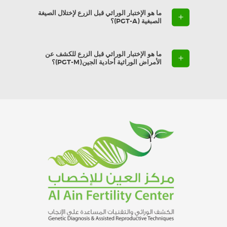
ما هو الإختبار الوراثي قبل الزرع لإختلال الصيغة
الصبغية (PGT-A)؟
ما هو الإختبار الوراثي قبل الزرع للكشف عن
الأمراض الوراثية أحادية الجين(PGT-M)؟