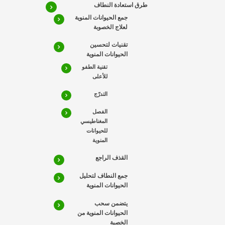
طرق استعادة النطاف
جمع الحيوانات المنوية
لعلاج الخصوبة
تقنيات لتحسين
الحيوانات المنوية
تقنية الطفو
للأعلى
التدرّج
الفصل
المغناطيسي
للحيوانات
المنوية
القذف الراجع
جمع النطاف لتحليل
الحيوانات المنوية
يتضمن سحب
الحيوانات المنوية من
الخصية