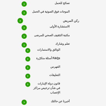
نصائح للحمل
الموجات فوق الصوتية في الحمل
ركن المريض
الاستشارة الأولى
مكتبة التثقيف الصحي للمرضى
تعلم وشارك
الوثائق والاستمارات
FAQs أسئلة متكرّرة
الفهرس
التعليقات
قانون دولة الإمارات
في شأن ترخيص مراكز
الإخصاب
أخبرنا عن حالتك