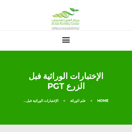
الإختبارات الوراثية فبل
الزرع PGT
HOME
علم الوراثة
الإختبارات الوراثية فبل...