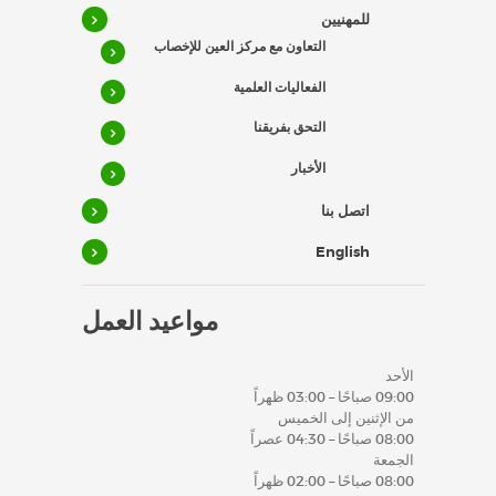
للمهنيين
التعاون مع مركز العين للإخصاب
الفعاليات العلمية
التحق بفريقنا
الأخبار
اتصل بنا
English
مواعيد العمل
الأحد
09:00 صباحًا – 03:00 ظهراً
من الإثنين إلى الخميس
08:00 صباحًا – 04:30 عصراً
الجمعة
08:00 صباحًا – 02:00 ظهراً