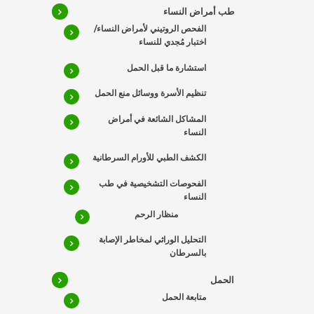
طب أمراض النساء
الفحص الروتيني لأمراض النساء/
اختبار مُجدي للنساء
استشارة ما قبل الحمل
تنظيم الأسرة ووسائل منع الحمل
المشاكل الشائعة في أمراض
النساء
الكشف الطبي للأورام السرطانية
الفحوصات التشخيصية في طب
النساء
منظار الرحم
التحليل الوراثي لمخاطر الإصابة
بالسرطان
الحمل
متابعة الحمل