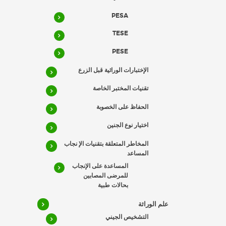
PESA
TESE
PESE
الإختبارات الوراثية قبل الزرع
تقنيات المختبر الخاصة
الحفاظ على الخصوبة
اختيار نوع الجنين
المخاطر المتعلقة بتقنيات الإ نجاب
المساعد
المساعدة على الإنجاب
للمرضى المصابين
بحالات طبية
علم الوراثة
التشخيص الجيني