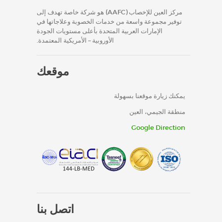
مركز العين للإخصاب (AAFC) هو شركة خاصة تهدف إلى
توفير مجموعة واسعة من خدمات الخصوبة وعلاجاتها في
الإمارات العربية المتحدة بأعلى مستويات الجودة
الأوروبية – الأمريكية المعتمدة.
موقعك
يمكنك زيارة موقعنا بسهولة
منطقة الجيمي، العين
Google Direction
اتصل بنا