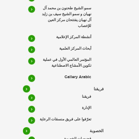
سمو الشيخ طحنون بن محمد آل
نهيان و سمو الشيخ سيف بن زايد
آل نهيان يفتتحان مركز العين
للإخصاب
أنشطة المركز الإعلامية
أبحاث المركز العلمية
المؤتمر العالمي الأول في عملية
تكوين الأمشاج الاصطناعية
Gallery Arabic
فريقنا
فريقنا
الإدارة
تعرّفوا على فريق منسقات الرعاية
الخصوبة
فحوصات الخصوبة